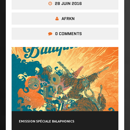
28 JUIN 2016
AFRKN
0 COMMENTS
EMISSION SPÉCIALE BALAPHONICS