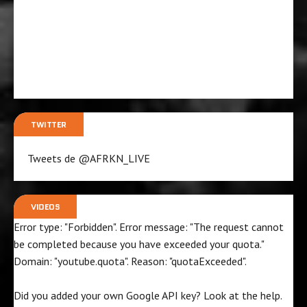
TWITTER
Tweets de @AFRKN_LIVE
VIDEOS
Error type: "Forbidden". Error message: "The request cannot
be completed because you have exceeded your
quota
."
Domain: "youtube.quota". Reason: "quotaExceeded".
Did you added your own Google API key? Look at the
help
.