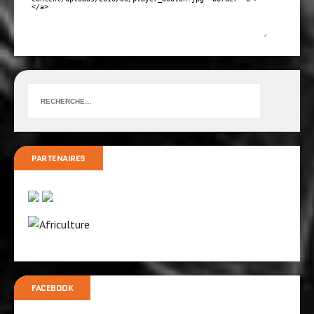
PARTENAIRES
FACEBOOK