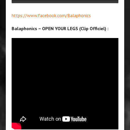
https://www.facebook.com/Balaphonics
Balaphonics – OPEN YOUR LEGS (Clip Officiel) :