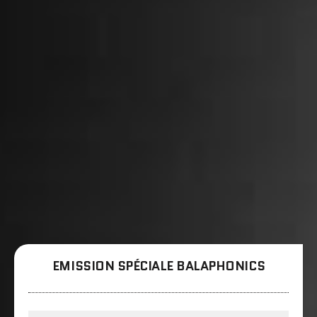
EMISSION SPÉCIALE BALAPHONICS