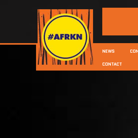
NEWS
CO
CONTACT