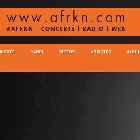
NCERTS
RADIO
VIDÉOS
ARTISTES
ALBU