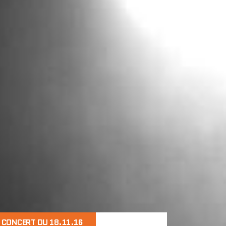
CONCERT DU 18.11.16