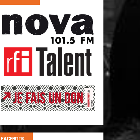
FACEBOOK