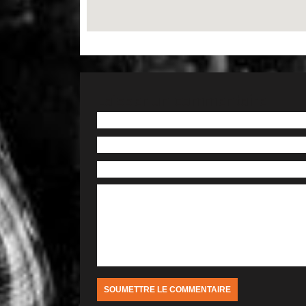
Laisser un commentaire