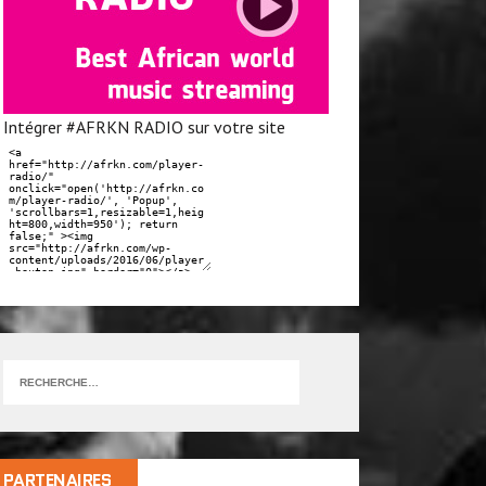
Intégrer #AFRKN RADIO sur votre site
PARTENAIRES