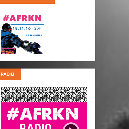
RADIO