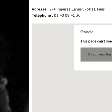
Adresse :
2-4 Impasse Lamier, 75011 Paris
Téléphone :
01 40 09 41 30
This page can't lo
Do you own this