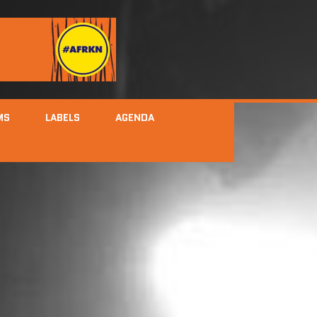
MS
LABELS
AGENDA