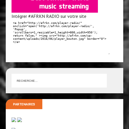
Intégrer #AFRKN RADIO sur votre site
PARTENAIRES