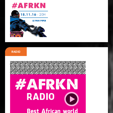
RADIO