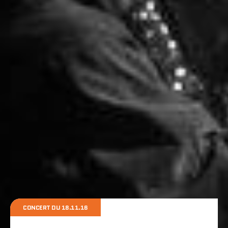
CONCERT DU 18.11.16