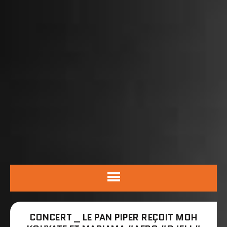
CONCERT _ LE PAN PIPER REÇOIT MOH