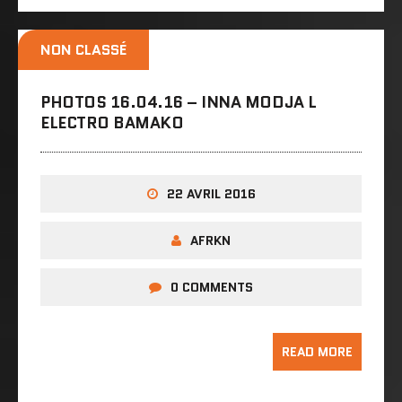
NON CLASSÉ
PHOTOS 16.04.16 – INNA MODJA L
ELECTRO BAMAKO
22 AVRIL 2016
AFRKN
0 COMMENTS
READ MORE