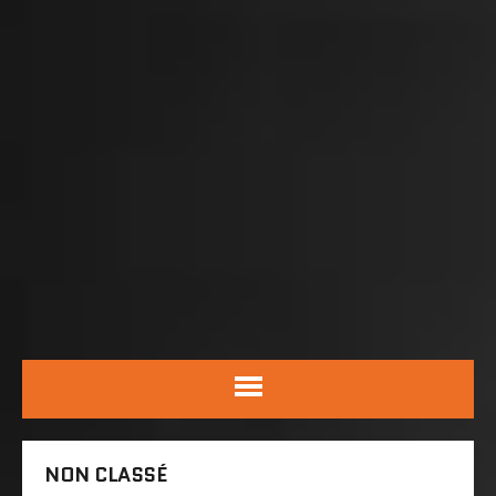
NON CLASSÉ