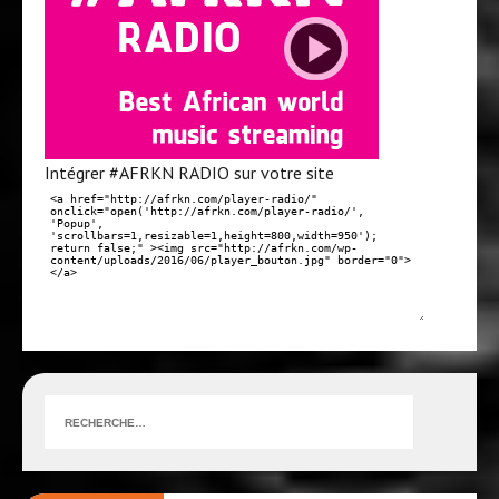
Intégrer #AFRKN RADIO sur votre site