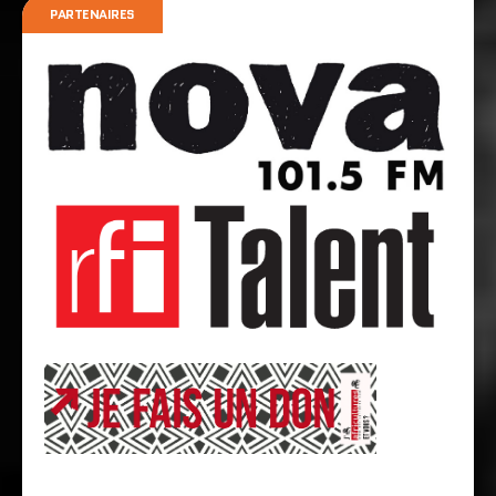
PARTENAIRES