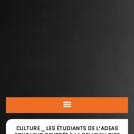
CULTURE _ LES ÉTUDIANTS DE L’ADEAS