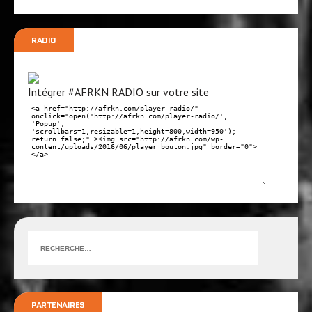
RADIO
Intégrer #AFRKN RADIO sur votre site
PARTENAIRES