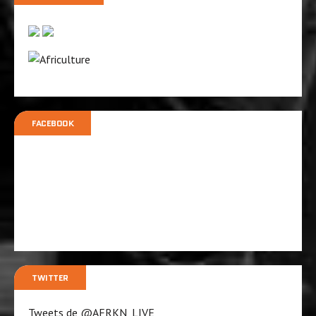
FACEBOOK
TWITTER
Tweets de @AFRKN_LIVE