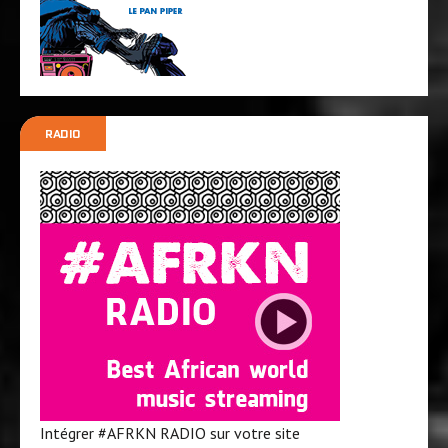
RADIO
Intégrer #AFRKN RADIO sur votre site