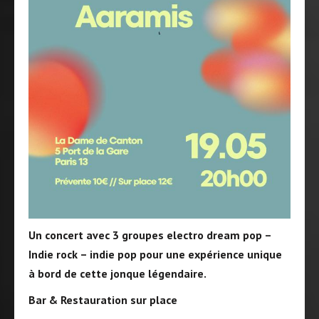
Un concert avec 3 groupes electro dream pop –
Indie rock – indie pop pour une expérience unique
à bord de cette jonque légendaire.
Bar & Restauration sur place