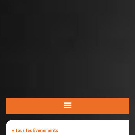
« Tous les Événements