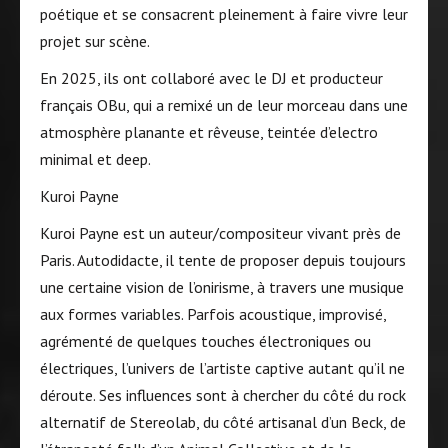
poétique et se consacrent pleinement à faire vivre leur
projet sur scène.
En 2025, ils ont collaboré avec le DJ et producteur
français OBu, qui a remixé un de leur morceau dans une
atmosphère planante et rêveuse, teintée d’electro
minimal et deep.
Kuroi Payne
Kuroi Payne est un auteur/compositeur vivant près de
Paris. Autodidacte, il tente de proposer depuis toujours
une certaine vision de l’onirisme, à travers une musique
aux formes variables. Parfois acoustique, improvisé,
agrémenté de quelques touches électroniques ou
électriques, l’univers de l’artiste captive autant qu’il ne
déroute. Ses influences sont à chercher du côté du rock
alternatif de Stereolab, du côté artisanal d’un Beck, de