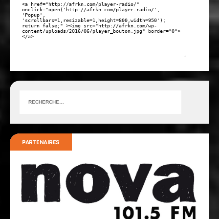
PARTENAIRES