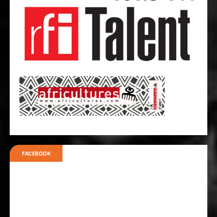
FACEBOOK