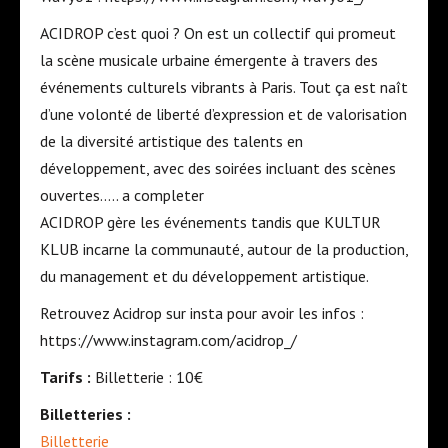
​ACIDROP c’est quoi ? On est un collectif qui promeut
la scène musicale urbaine émergente à travers des
événements culturels vibrants à Paris. Tout ça est naît
d’une volonté de liberté d’expression et de valorisation
de la diversité artistique des talents en
développement, avec des soirées incluant des scènes
ouvertes….. a completer
ACIDROP gère les événements tandis que KULTUR
KLUB incarne la communauté, autour de la production,
du management et du développement artistique.
Retrouvez Acidrop sur insta pour avoir les infos :
https://www.instagram.com/acidrop_/
Tarifs :
Billetterie : 10€
Billetteries :
Billetterie