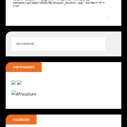
PARTENAIRES
FACEBOOK