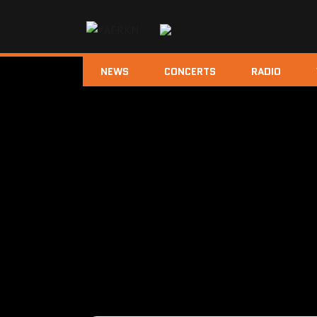
NEWS
CONCERTS
RADIO