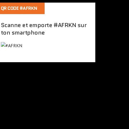
QR CODE #AFRKN
Scanne et emporte #AFRKN sur
ton smartphone