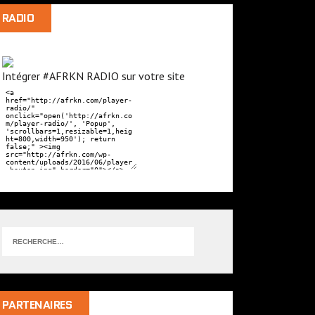
RADIO
Intégrer #AFRKN RADIO sur votre site
PARTENAIRES