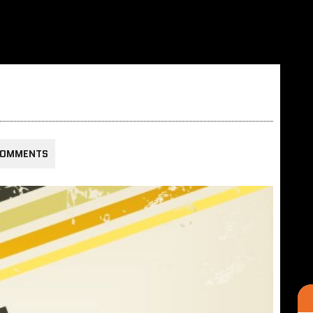
COMMENTS