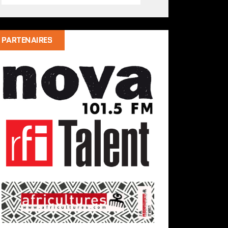
PARTENAIRES