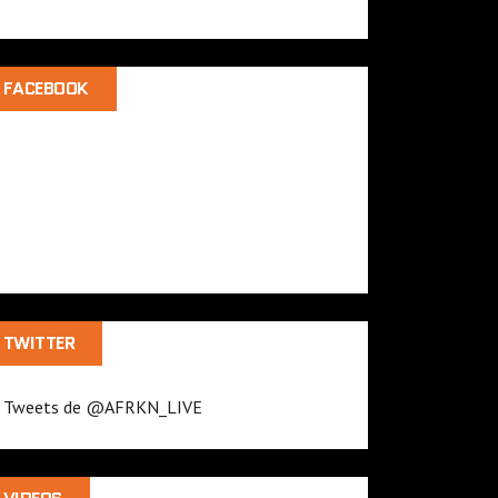
FACEBOOK
TWITTER
Tweets de @AFRKN_LIVE