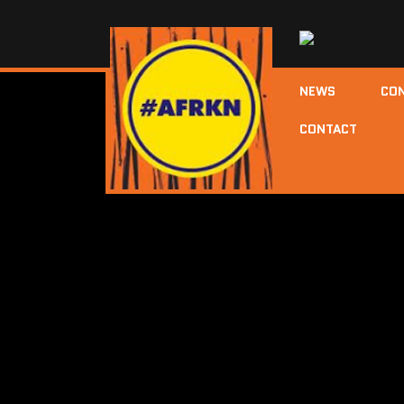
NEWS
CO
CONTACT