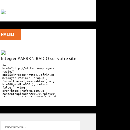
RADIO
Intégrer #AFRKN RADIO sur votre site