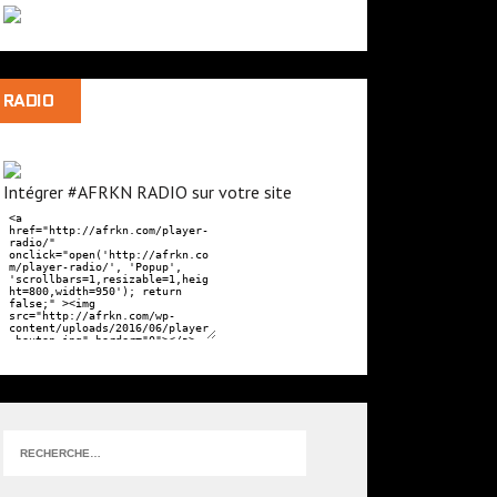
RADIO
Intégrer #AFRKN RADIO sur votre site