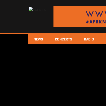
NEWS
CONCERTS
RADIO