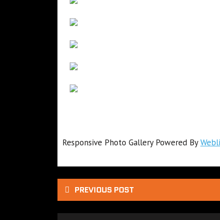
Responsive Photo Gallery Powered By
Webli
PREVIOUS POST