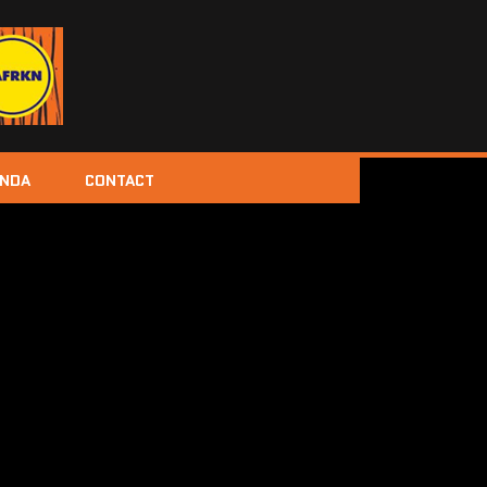
ENDA
CONTACT