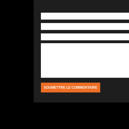
Laisser un commentaire