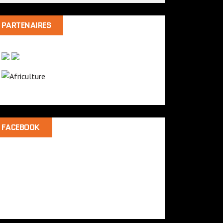
PARTENAIRES
FACEBOOK