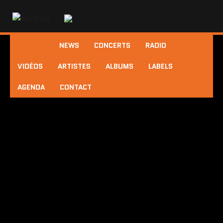
NEWS
CONCERTS
RADIO
VIDÉOS
ARTISTES
ALBUMS
LABELS
AGENDA
CONTACT