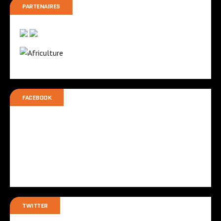
PARTENAIRES
FACEBOOK
TWITTER