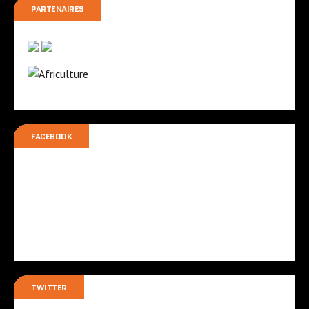
PARTENAIRES
FACEBOOK
TWITTER