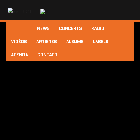
NEWS
CONCERTS
RADIO
VIDÉOS
ARTISTES
ALBUMS
LABELS
AGENDA
CONTACT