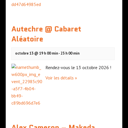
Autechre @ Cabaret
Aléatoire
octobre 13 @ 19 h 00 min
-
23 h 00 min
Rendez-vous le 13 octobre 2026 !
Voir les détails »
Alex Cameron – Makeda