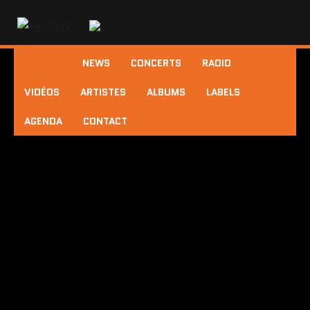
NEWS
CONCERTS
RADIO
VIDÉOS
ARTISTES
ALBUMS
LABELS
AGENDA
CONTACT