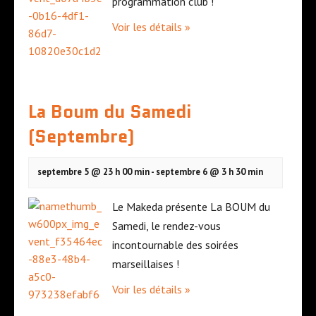
programmation club !
Voir les détails »
La Boum du Samedi
(Septembre)
septembre 5 @ 23 h 00 min
-
septembre 6 @ 3 h 30 min
Le Makeda présente La BOUM du
Samedi, le rendez-vous
incontournable des soirées
marseillaises !
Voir les détails »