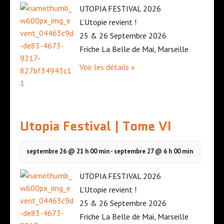
UTOPIA FESTIVAL 2026
L’Utopie revient !
25 & 26 Septembre 2026
Friche La Belle de Mai, Marseille
Voir les détails »
Utopia Festival | Tome VI
septembre 26 @ 21 h 00 min
-
septembre 27 @ 6 h 00 min
UTOPIA FESTIVAL 2026
L’Utopie revient !
25 & 26 Septembre 2026
Friche La Belle de Mai, Marseille