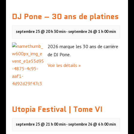
DJ Pone – 30 ans de platines
septembre 25 @ 20 h 30 min
-
septembre 26 @ 1 h 00 min
2026 marque les 30 ans de carrière
de DJ Pone.
Voir les détails »
Utopia Festival | Tome VI
septembre 25 @ 21 h 00 min
-
septembre 26 @ 6 h 00 min