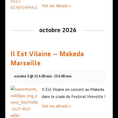
Voir les détails »
octobre 2026
Il Est Vilaine – Makeda
Marseille
octobre 3 @ 21 h 00 min
-
23 h 00 min
Il Est Vilaine en concert au Makeda
dans le crade du Festival Virevolte !
Voir les détails »