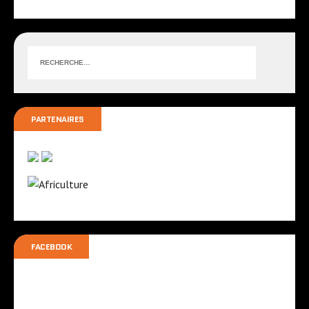
PARTENAIRES
FACEBOOK