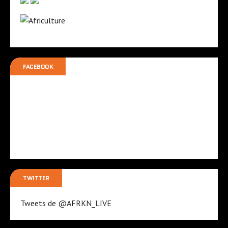
FACEBOOK
TWITTER
Tweets de @AFRKN_LIVE