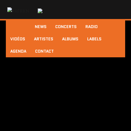
NEWS
CONCERTS
RADIO
VIDÉOS
ARTISTES
ALBUMS
LABELS
AGENDA
CONTACT