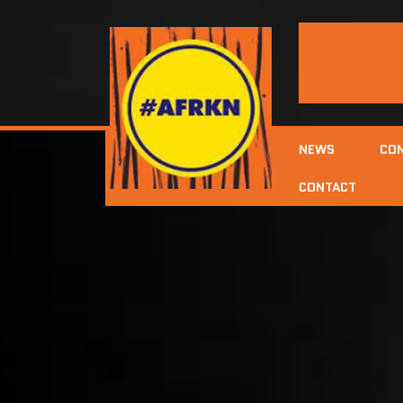
NEWS
CO
CONTACT