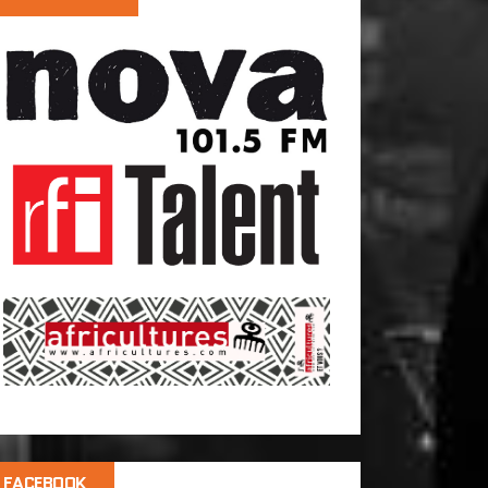
FACEBOOK