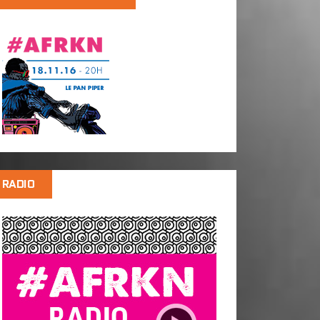
RADIO