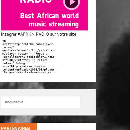
Intégrer #AFRKN RADIO sur votre site
PARTENAIRES