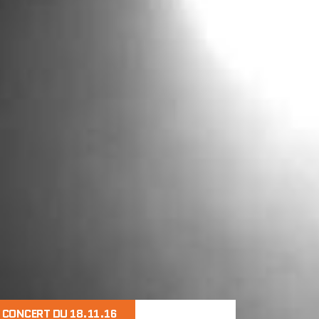
CONCERT DU 18.11.16