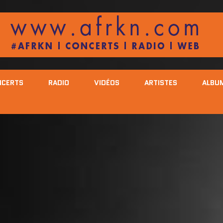
NCERTS
RADIO
VIDÉOS
ARTISTES
ALBU