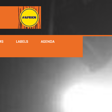
MS
LABELS
AGENDA