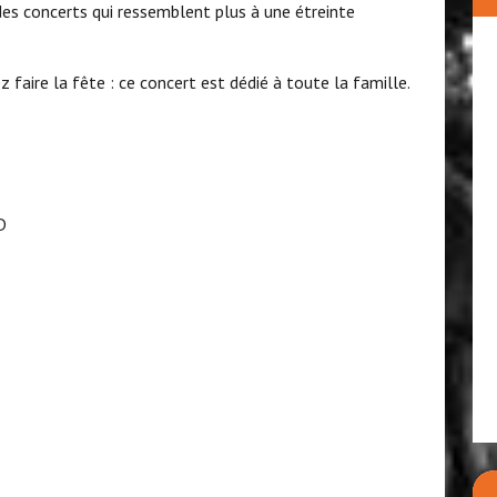
des concerts qui ressemblent plus à une étreinte
 faire la fête : ce concert est dédié à toute la famille.
D