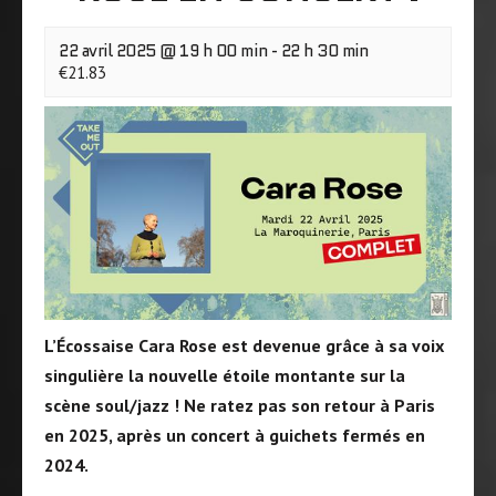
22 avril 2025 @ 19 h 00 min
-
22 h 30 min
€21.83
L’Écossaise Cara Rose est devenue grâce à sa voix
singulière la nouvelle étoile montante sur la
scène soul/jazz ! Ne ratez pas son retour à Paris
en 2025, après un concert à guichets fermés en
2024.