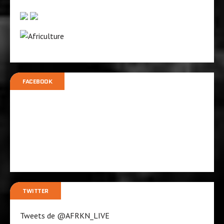
FACEBOOK
TWITTER
Tweets de @AFRKN_LIVE