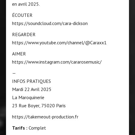
en avril 2025.
ÉCOUTER
https://soundcloud.com/cara-dickson
REGARDER
https://www.youtube.com/channel/@Caraxx1
AIMER
https://www.instagram.com/cararosemusic/
—
INFOS PRATIQUES
Mardi 22 Avril 2025
La Maroquinerie
23 Rue Boyer, 75020 Paris
https://takemeout-production.fr
Tarifs :
Complet