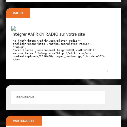
RADIO
Intégrer #AFRKN RADIO sur votre site
PARTENAIRES