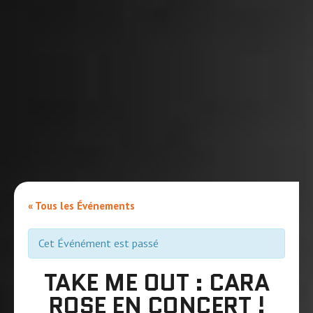
« Tous les Événements
Cet Événément est passé
TAKE ME OUT : CARA
ROSE EN CONCERT !