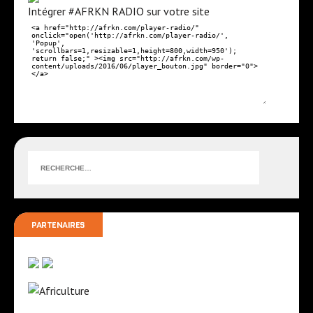
Intégrer #AFRKN RADIO sur votre site
PARTENAIRES